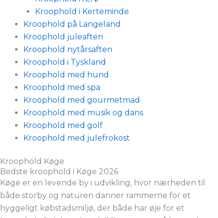
Kroophold i Kerteminde
Kroophold på Langeland
Kroophold juleaften
Kroophold nytårsaften
Kroophold i Tyskland
Kroophold med hund
Kroophold med spa
Kroophold med gourmetmad
Kroophold med musik og dans
Kroophold med golf
Kroophold med julefrokost
Kroophold Køge
Bedste kroophold i Køge 2026
Køge er en levende by i udvikling, hvor nærheden til
både storby og naturen danner rammerne for et
hyggeligt købstadsmiljø, der både har øje for et