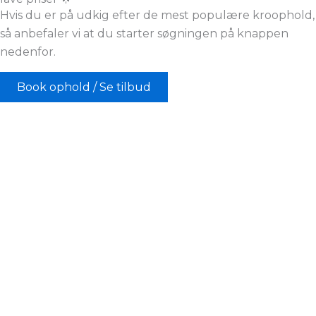
Hvis du er på udkig efter de mest populære kroophold,
så anbefaler vi at du starter søgningen på knappen
nedenfor.
Book ophold / Se tilbud