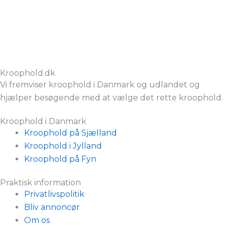
Kroophold.dk
Vi fremviser kroophold i Danmark og udlandet og
hjælper besøgende med at vælge det rette kroophold.
Kroophold i Danmark
Kroophold på Sjælland
Kroophold i Jylland
Kroophold på Fyn
Praktisk information
Privatlivspolitik
Bliv annoncør
Om os