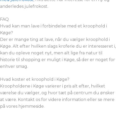
anderledes julefrokost.
FAQ
Hvad kan man lave i forbindelse med et kroophold i
Køge?
Der er mange ting at lave, når du vælger kroophold i
Køge. Alt efter hvilken slags kroferie du er interesseret i,
kan du opleve noget nyt, men alt lige fra natur til
historie til shopping er muligt i Køge, så der er noget for
enhver smag.
Hvad koster et kroophold i Køge?
Kroopholdene i Køge varierer i pris alt efter, hvilket
værelse du vælger, og hvor tæt på centrum du ønsker
at være. Kontakt os for videre information eller se mere
på vores hjemmeside.