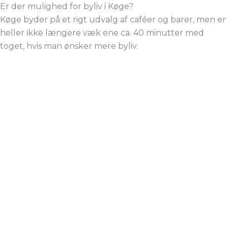
Er der mulighed for byliv i Køge?
Køge byder på et rigt udvalg af caféer og barer, men er
heller ikke længere væk ene ca. 40 minutter med
toget, hvis man ønsker mere byliv.